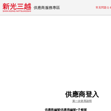
供應商服務專區
常見問題Ｑ
供應商登入
第一次使用說明
供應商編號/供應商編號+子帳號